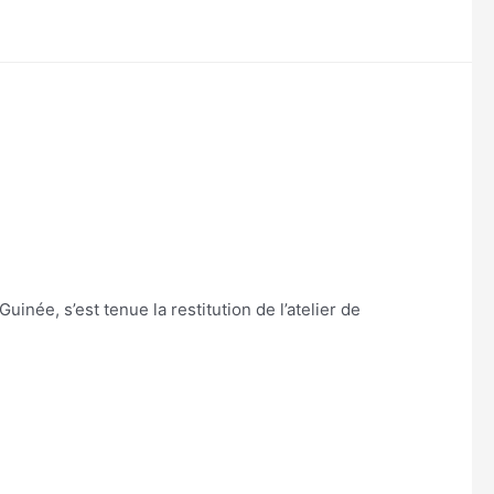
née, s’est tenue la restitution de l’atelier de