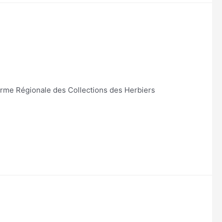
forme Régionale des Collections des Herbiers