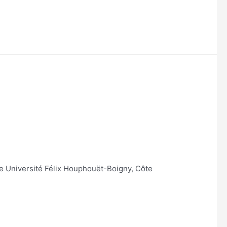
e Université Félix Houphouët-Boigny, Côte