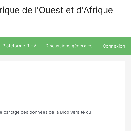
ique de l'Ouest et d'Afrique
Plateforme RIHA
Discussions générales
Connexion
 de partage des données de la Biodiversité du