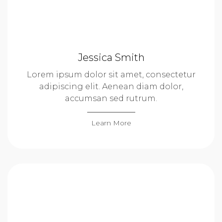
Jessica Smith
Lorem ipsum dolor sit amet, consectetur
adipiscing elit. Aenean diam dolor,
accumsan sed rutrum.
Learn More