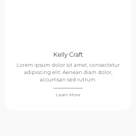
Kelly Craft
Lorem ipsum dolor sit amet, consectetur
adipiscing elit. Aenean diam dolor,
accumsan sed rutrum.
Learn More