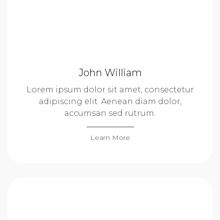
John William
Lorem ipsum dolor sit amet, consectetur
adipiscing elit. Aenean diam dolor,
accumsan sed rutrum.
Learn More