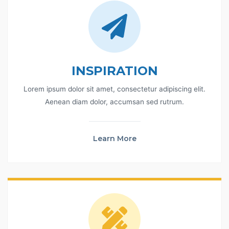
INSPIRATION
Lorem ipsum dolor sit amet, consectetur adipiscing elit.
Aenean diam dolor, accumsan sed rutrum.
Learn More