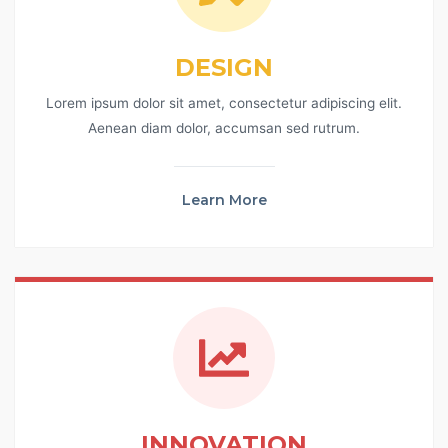
DESIGN
Lorem ipsum dolor sit amet, consectetur adipiscing elit.
Aenean diam dolor, accumsan sed rutrum.
Learn More
INNOVATION