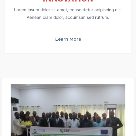
Lorem ipsum dolor sit amet, consectetur adipiscing elit.
Aenean diam dolor, accumsan sed rutrum.
Learn More