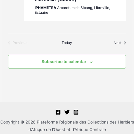
IPHAMETRA
Arboretum de Sibang, Libreville,
Estuaire
Events
Previous
Today
Next
Events
Subscribe to calendar
Copyright © 2026 Plateforme Régionale des Collections des Herbiers
d’Afrique de l'Ouest et d'Afrique Centrale